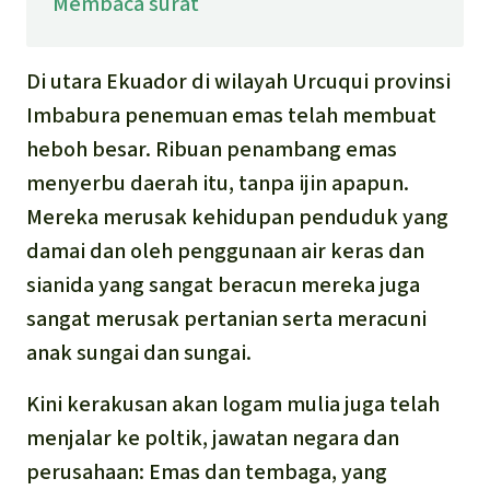
Membaca surat
Di utara Ekuador di wilayah Urcuqui provinsi
Imbabura penemuan emas telah membuat
heboh besar. Ribuan penambang emas
menyerbu daerah itu, tanpa ijin apapun.
Mereka merusak kehidupan penduduk yang
damai dan oleh penggunaan air keras dan
sianida yang sangat beracun mereka juga
sangat merusak pertanian serta meracuni
anak sungai dan sungai.
Kini kerakusan akan logam mulia juga telah
menjalar ke poltik, jawatan negara dan
perusahaan: Emas dan tembaga, yang