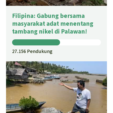
Filipina: Gabung bersama
masyarakat adat menentang
tambang nikel di Palawan!
27.156 Pendukung