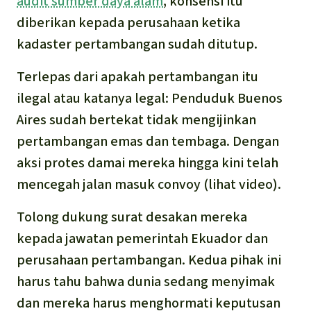
audit sumber daya alam
,
konsensi itu
diberikan kepada perusahaan ketika
kadaster pertambangan sudah ditutup.
Terlepas dari apakah pertambangan itu
ilegal atau katanya legal: Penduduk Buenos
Aires sudah bertekat tidak mengijinkan
pertambangan emas dan tembaga. Dengan
aksi protes damai mereka hingga kini telah
mencegah jalan masuk convoy (lihat video).
Tolong dukung surat desakan mereka
kepada jawatan pemerintah Ekuador dan
perusahaan pertambangan. Kedua pihak ini
harus tahu bahwa dunia sedang menyimak
dan mereka harus menghormati keputusan