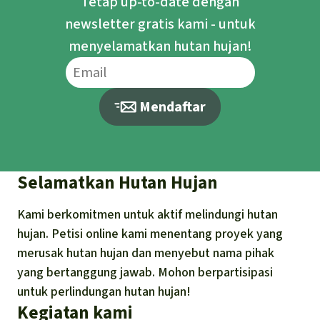
Tetap up-to-date dengan
newsletter gratis kami - untuk
menyelamatkan hutan hujan!
Mendaftar
Selamatkan Hutan Hujan
Kami berkomitmen untuk aktif melindungi hutan
hujan. Petisi online kami menentang proyek yang
merusak hutan hujan dan menyebut nama pihak
yang bertanggung jawab. Mohon berpartisipasi
untuk perlindungan hutan hujan!
Kegiatan kami