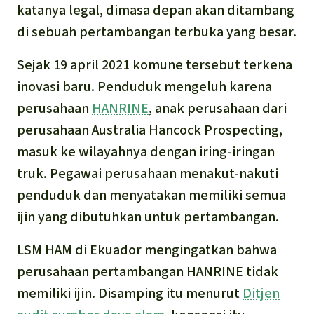
katanya legal, dimasa depan akan ditambang
di sebuah pertambangan terbuka yang besar.
Sejak 19 april 2021 komune tersebut terkena
inovasi baru. Penduduk mengeluh karena
perusahaan
HANRINE
, anak perusahaan dari
perusahaan Australia Hancock Prospecting,
masuk ke wilayahnya dengan iring-iringan
truk. Pegawai perusahaan menakut-nakuti
penduduk dan menyatakan memiliki semua
ijin yang dibutuhkan untuk pertambangan.
LSM HAM di Ekuador mengingatkan
bahwa
perusahaan pertambangan HANRINE tidak
memiliki ijin. Disamping itu
menurut
Ditjen