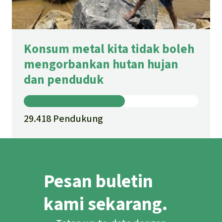
Konsum metal kita tidak boleh
mengorbankan hutan hujan
dan penduduk
29.418 Pendukung
Pesan buletin
kami sekarang.