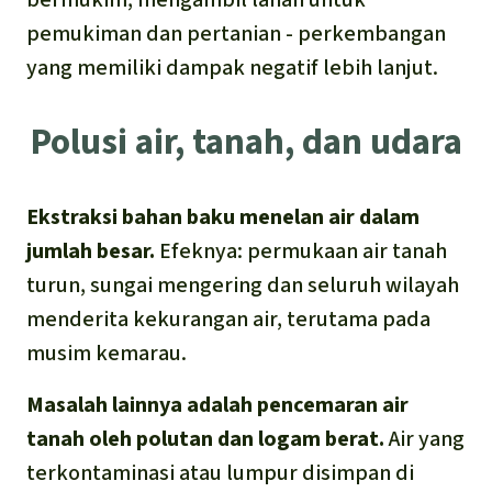
pemukiman dan pertanian - perkembangan
yang memiliki dampak negatif lebih lanjut.
Polusi air, tanah, dan udara
Ekstraksi bahan baku menelan air dalam
jumlah besar.
Efeknya: permukaan air tanah
turun, sungai mengering dan seluruh wilayah
menderita kekurangan air, terutama pada
musim kemarau.
Masalah lainnya adalah pencemaran air
tanah oleh polutan dan logam berat.
Air yang
terkontaminasi atau lumpur disimpan di