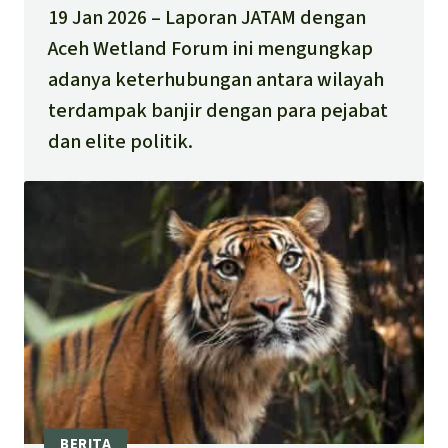
19 Jan 2026
Laporan JATAM dengan
Aceh Wetland Forum ini mengungkap
adanya keterhubungan antara wilayah
terdampak banjir dengan para pejabat
dan elite politik.