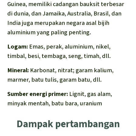
Guinea, memiliki cadangan bauksit terbesar
di dunia, dan Jamaika, Australia, Brasil, dan
India juga merupakan negara asal bijih
aluminium yang paling penting.
Logam:
Emas, perak, aluminium, nikel,
timbal, besi, tembaga, seng, timah, dll.
Mineral:
Karbonat, nitrat; garam kalium,
marmer, batu tulis, garam batu, dll.
Sumber energi primer:
Lignit, gas alam,
minyak mentah, batu bara, uranium
Dampak pertambangan