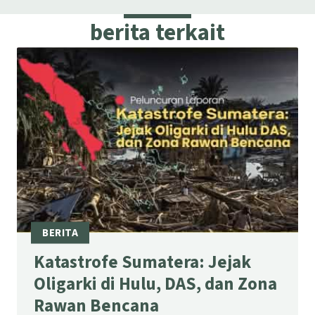
berita terkait
Katastrofe Sumatera: Jejak
Oligarki di Hulu, DAS, dan Zona
Rawan Bencana