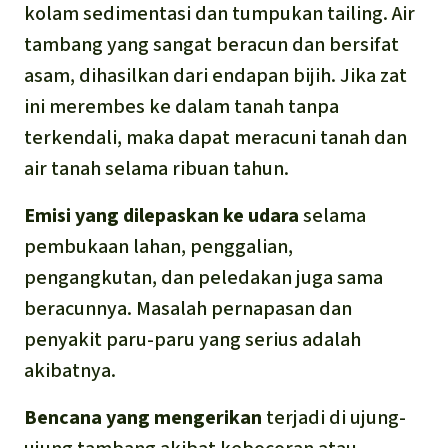
kolam sedimentasi dan tumpukan tailing. Air
tambang yang sangat beracun dan bersifat
asam, dihasilkan dari endapan bijih. Jika zat
ini merembes ke dalam tanah tanpa
terkendali, maka dapat meracuni tanah dan
air tanah selama ribuan tahun.
Emisi yang dilepaskan ke udara
selama
pembukaan lahan, penggalian,
pengangkutan, dan peledakan juga sama
beracunnya. Masalah pernapasan dan
penyakit paru-paru yang serius adalah
akibatnya.
Bencana yang mengerikan
terjadi di ujung-