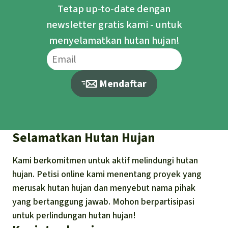
Tetap up-to-date dengan
newsletter gratis kami - untuk
menyelamatkan hutan hujan!
Mendaftar
Selamatkan Hutan Hujan
Kami berkomitmen untuk aktif melindungi hutan
hujan. Petisi online kami menentang proyek yang
merusak hutan hujan dan menyebut nama pihak
yang bertanggung jawab. Mohon berpartisipasi
untuk perlindungan hutan hujan!