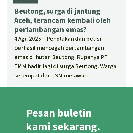
Beutong, surga di jantung
Aceh, terancam kembali oleh
pertambangan emas?
4 Agu 2025
Penolakan dan petisi
berhasil mencegah pertambangan
emas di hutan Beutong. Rupanya PT
EMM hadir lagi di surga Beutong. Warga
setempat dan LSM melawan.
Pesan buletin
kami sekarang.