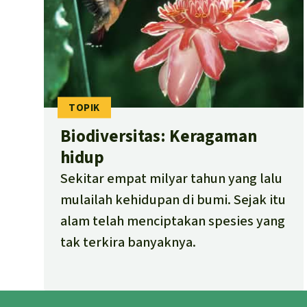
Biodiversitas: Keragaman
hidup
Sekitar empat milyar tahun yang lalu
mulailah kehidupan di bumi. Sejak itu
alam telah menciptakan spesies yang
tak terkira banyaknya.