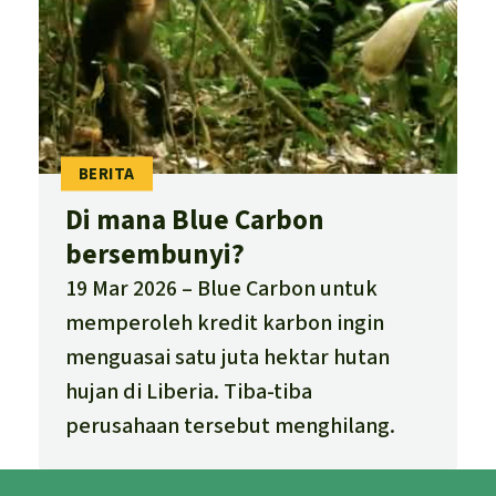
Di mana Blue Carbon
bersembunyi?
19 Mar 2026
Blue Carbon untuk
memperoleh kredit karbon ingin
menguasai satu juta hektar hutan
hujan di Liberia. Tiba-tiba
perusahaan tersebut menghilang.