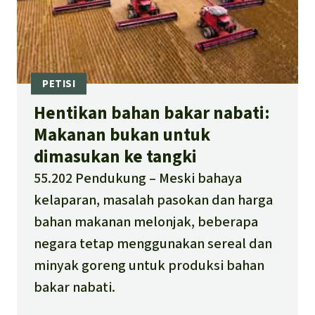
Hentikan bahan bakar nabati:
Makanan bukan untuk
dimasukan ke tangki
55.202 Pendukung
Meski bahaya
kelaparan, masalah pasokan dan harga
bahan makanan melonjak, beberapa
negara tetap menggunakan sereal dan
minyak goreng untuk produksi bahan
bakar nabati.