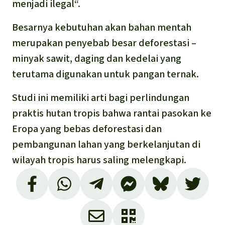
menjadi ilegal“.
Besarnya kebutuhan akan bahan mentah
merupakan penyebab besar deforestasi –
minyak sawit, daging dan kedelai yang
terutama digunakan untuk pangan ternak.
Studi ini memiliki arti bagi perlindungan
praktis hutan tropis bahwa rantai pasokan ke
Eropa yang bebas deforestasi dan
pembangunan lahan yang berkelanjutan di
wilayah tropis harus saling melengkapi.