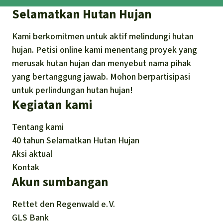
Selamatkan Hutan Hujan
Kami berkomitmen untuk aktif melindungi hutan
hujan. Petisi online kami menentang proyek yang
merusak hutan hujan dan menyebut nama pihak
yang bertanggung jawab. Mohon berpartisipasi
untuk perlindungan hutan hujan!
Kegiatan kami
Tentang kami
40 tahun Selamatkan Hutan Hujan
Aksi aktual
Kontak
Akun sumbangan
Rettet den
Regenwald e. V.
GLS Bank