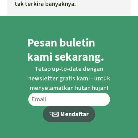
tak terkira banyaknya.
Pesan buletin
kami sekarang.
Tetap up-to-date dengan
newsletter gratis kami - untuk
menyelamatkan hutan hujan!
Mendaftar