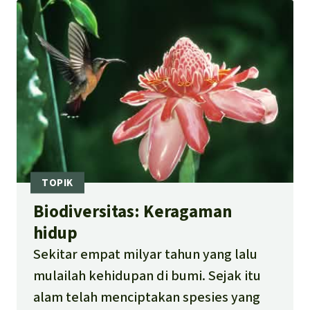
Biodiversitas: Keragaman
hidup
Sekitar empat milyar tahun yang lalu
mulailah kehidupan di bumi. Sejak itu
alam telah menciptakan spesies yang