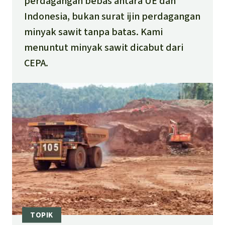
perdagangan bebas antara UE dan
Indonesia, bukan surat ijin perdagangan
minyak sawit tanpa batas. Kami
menuntut minyak sawit dicabut dari
CEPA.