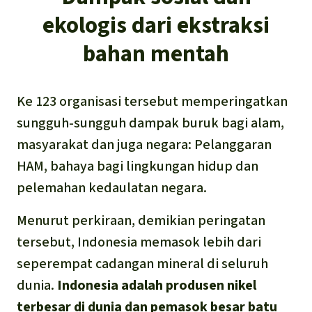
ekologis dari ekstraksi
bahan mentah
Ke 123 organisasi tersebut memperingatkan
sungguh-sungguh dampak buruk bagi alam,
masyarakat dan juga negara: Pelanggaran
HAM, bahaya bagi lingkungan hidup dan
pelemahan kedaulatan negara.
Menurut perkiraan, demikian peringatan
tersebut, Indonesia memasok lebih dari
seperempat cadangan mineral di seluruh
dunia.
Indonesia adalah produsen nikel
terbesar di dunia dan pemasok besar batu