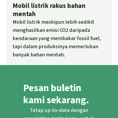
Mobil listrik rakus bahan
mentah
Mobil listrik meskipun lebih sedikit
menghasilkan emisi CO2 daripada
kendaraan yang membakar fossil fuel,
tapi dalam produksinya memerlukan
banyak bahan mentah.
Pesan buletin
kami sekarang.
Tetap up-to-date dengan