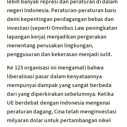
lebih banyak represi dan peraturan di dalam
negeri Indonesia. Peraturan-peraturan baru
demi kepentingan perdagangan bebas dan
investasi (seperti Omnibus Law peningkatan
lapangan kerja) menjadikan pergerakan
menentang perusakan lingkungan,
penggusuran dan kekerasan menjadi sulit.
Ke 123 organisasi ini mengamati bahwa
liberalisasi pasar dalam kenyataannya
mempunyai dampak yang sangat berbeda
dari yang diperkirakan sebelumnya. Ketika
UE berdebat dengan Indonesia mengenai
peraturan dagang, Cina telah menginvestasi
milyaran dolar untuk pertambangan nikel