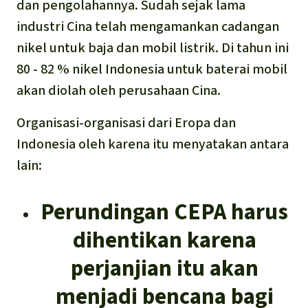
dan pengolahannya. Sudah sejak lama
industri Cina telah mengamankan cadangan
nikel untuk baja dan mobil listrik. Di tahun ini
80 - 82 % nikel Indonesia untuk baterai mobil
akan diolah oleh perusahaan Cina.
Organisasi-organisasi dari Eropa dan
Indonesia oleh karena itu menyatakan antara
lain:
Perundingan CEPA harus
dihentikan karena
perjanjian itu akan
menjadi bencana bagi