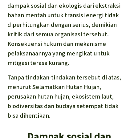
dampak sosial dan ekologis dari ekstraksi
bahan mentah untuk transisi energi tidak
diperhitungkan dengan serius, demikian
kritik dari semua organisasi tersebut.
Konsekuensi hukum dan mekanisme
pelaksanaannya yang mengikat untuk
mitigasi terasa kurang.
Tanpa tindakan-tindakan tersebut di atas,
menurut Selamatkan Hutan Hujan,
perusakan hutan hujan, ekosistem laut,
biodiversitas dan budaya setempat tidak
bisa dihentikan.
Dampak sosial dan