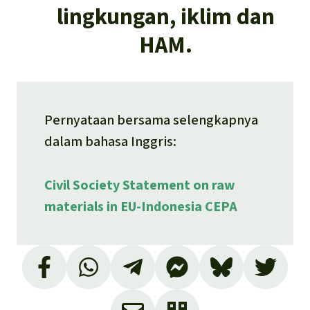
lingkungan, iklim dan
HAM.
Pernyataan bersama selengkapnya
dalam bahasa Inggris:
Civil Society Statement on raw
materials in EU-Indonesia CEPA