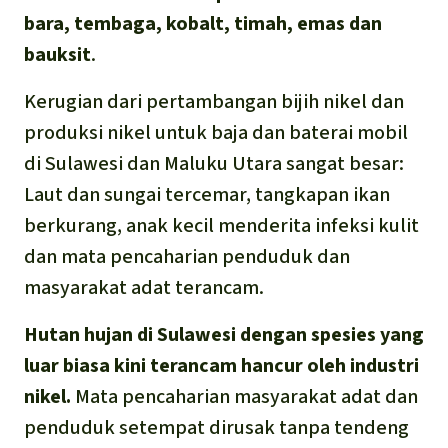
bara, tembaga, kobalt, timah, emas dan
bauksit
.
Kerugian dari pertambangan bijih nikel dan
produksi nikel untuk baja dan baterai mobil
di Sulawesi dan Maluku Utara sangat besar:
Laut dan sungai tercemar, tangkapan ikan
berkurang, anak kecil menderita infeksi kulit
dan mata pencaharian penduduk dan
masyarakat adat terancam.
Hutan hujan di Sulawesi dengan spesies yang
luar biasa kini terancam hancur oleh industri
nikel.
Mata pencaharian masyarakat adat dan
penduduk setempat dirusak tanpa tendeng