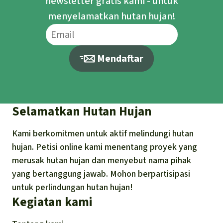
newsletter gratis kami - untuk
menyelamatkan hutan hujan!
Mendaftar
Selamatkan Hutan Hujan
Kami berkomitmen untuk aktif melindungi hutan
hujan. Petisi online kami menentang proyek yang
merusak hutan hujan dan menyebut nama pihak
yang bertanggung jawab. Mohon berpartisipasi
untuk perlindungan hutan hujan!
Kegiatan kami