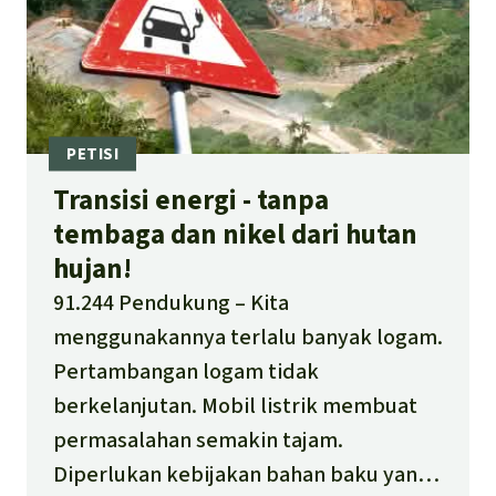
Transisi energi ­- tanpa
tembaga dan nikel dari hutan
hujan!
91.244 Pendukung
Kita
menggunakannya terlalu banyak logam.
Pertambangan logam tidak
berkelanjutan. Mobil listrik membuat
permasalahan semakin tajam.
Diperlukan kebijakan bahan baku yang