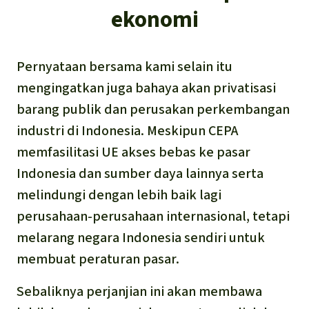
ekonomi
Pernyataan bersama kami selain itu
mengingatkan juga bahaya akan privatisasi
barang publik dan perusakan perkembangan
industri di Indonesia. Meskipun CEPA
memfasilitasi UE akses bebas ke pasar
Indonesia dan sumber daya lainnya serta
melindungi dengan lebih baik lagi
perusahaan-perusahaan internasional, tetapi
melarang negara Indonesia sendiri untuk
membuat peraturan pasar.
Sebaliknya perjanjian ini akan membawa