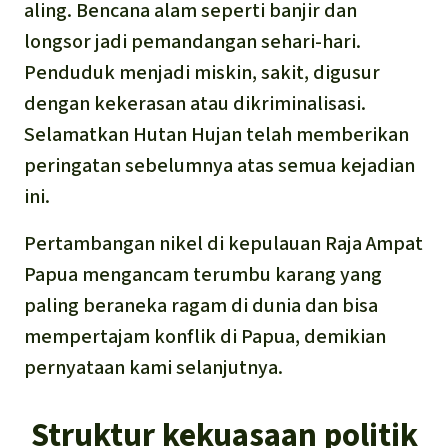
aling. Bencana alam seperti banjir dan
longsor jadi pemandangan sehari-hari.
Penduduk menjadi miskin, sakit, digusur
dengan kekerasan atau dikriminalisasi.
Selamatkan Hutan Hujan telah memberikan
peringatan sebelumnya atas semua kejadian
ini.
Pertambangan nikel di kepulauan Raja Ampat
Papua mengancam terumbu karang yang
paling beraneka ragam di dunia dan bisa
mempertajam konflik di Papua, demikian
pernyataan kami selanjutnya.
Struktur kekuasaan politik