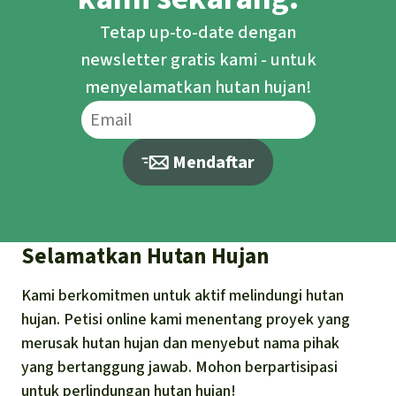
Tetap up-to-date dengan
newsletter gratis kami - untuk
menyelamatkan hutan hujan!
Mendaftar
Selamatkan Hutan Hujan
Kami berkomitmen untuk aktif melindungi hutan
hujan. Petisi online kami menentang proyek yang
merusak hutan hujan dan menyebut nama pihak
yang bertanggung jawab. Mohon berpartisipasi
untuk perlindungan hutan hujan!