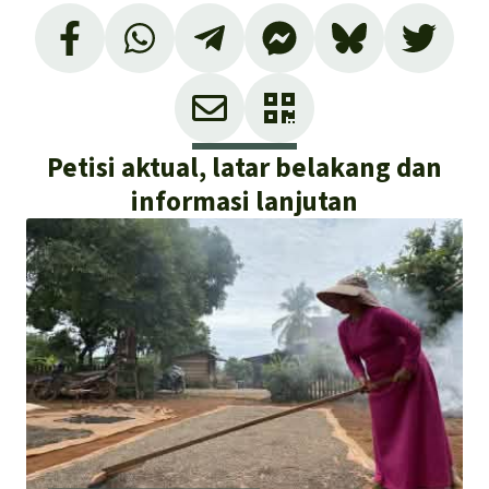
Petisi aktual, latar belakang dan
informasi lanjutan