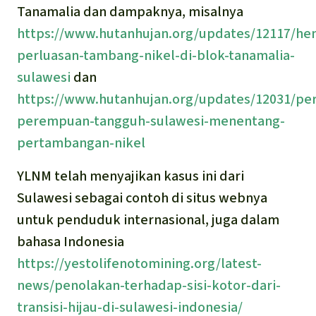
Tanamalia dan dampaknya, misalnya
https://www.hutanhujan.org/updates/12117/hen
perluasan-tambang-nikel-di-blok-tanamalia-
sulawesi
dan
https://www.hutanhujan.org/updates/12031/p
perempuan-tangguh-sulawesi-menentang-
pertambangan-nikel
YLNM telah menyajikan kasus ini dari
Sulawesi sebagai contoh di situs webnya
untuk penduduk internasional, juga dalam
bahasa Indonesia
https://yestolifenotomining.org/latest-
news/penolakan-terhadap-sisi-kotor-dari-
transisi-hijau-di-sulawesi-indonesia/