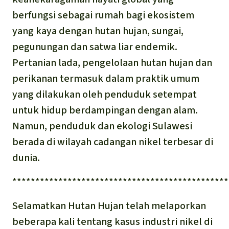
berfungsi sebagai rumah bagi ekosistem
yang kaya dengan hutan hujan, sungai,
pegunungan dan satwa liar endemik.
Pertanian lada, pengelolaan hutan hujan dan
perikanan termasuk dalam praktik umum
yang dilakukan oleh penduduk setempat
untuk hidup berdampingan dengan alam.
Namun, penduduk dan ekologi Sulawesi
berada di wilayah cadangan nikel terbesar di
dunia.
***********************************************
Selamatkan Hutan Hujan telah melaporkan
beberapa kali tentang kasus industri nikel di