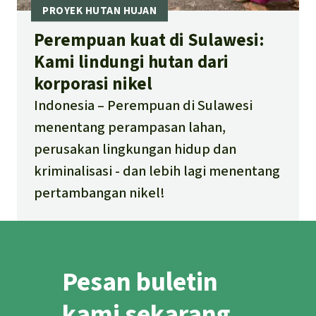
Perempuan kuat di Sulawesi:
Kami lindungi hutan dari
korporasi nikel
Indonesia
Perempuan di Sulawesi
menentang perampasan lahan,
perusakan lingkungan hidup dan
kriminalisasi - dan lebih lagi menentang
pertambangan nikel!
Pesan buletin
kami sekarang.