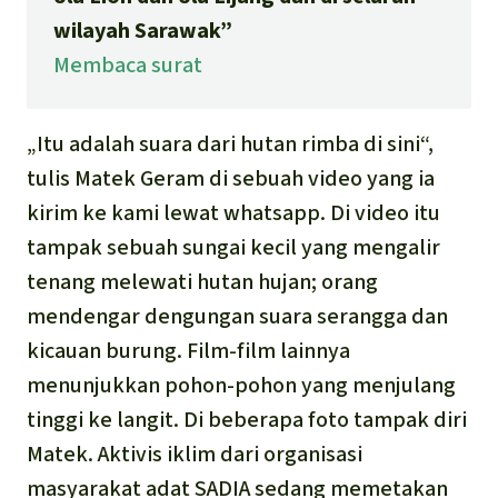
wilayah Sarawak”
Membaca surat
„Itu adalah suara dari hutan rimba di sini“,
tulis Matek Geram di sebuah video yang ia
kirim ke kami lewat whatsapp. Di video itu
tampak sebuah sungai kecil yang mengalir
tenang melewati hutan hujan; orang
mendengar dengungan suara serangga dan
kicauan burung. Film-film lainnya
menunjukkan pohon-pohon yang menjulang
tinggi ke langit. Di beberapa foto tampak diri
Matek. Aktivis iklim dari organisasi
masyarakat adat SADIA sedang memetakan