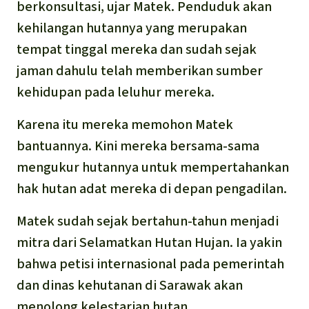
berkonsultasi, ujar Matek. Penduduk akan
kehilangan hutannya yang merupakan
tempat tinggal mereka dan sudah sejak
jaman dahulu telah memberikan sumber
kehidupan pada leluhur mereka.
Karena itu mereka memohon Matek
bantuannya. Kini mereka bersama-sama
mengukur hutannya untuk mempertahankan
hak hutan adat mereka di depan pengadilan.
Matek sudah sejak bertahun-tahun menjadi
mitra dari
Selamatkan Hutan Hujan.
Ia yakin
bahwa petisi internasional pada pemerintah
dan dinas kehutanan di Sarawak akan
menolong kelestarian hutan.