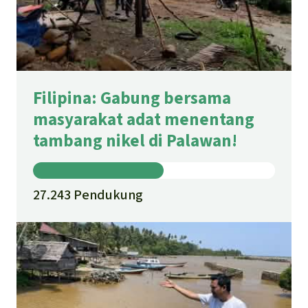
Filipina: Gabung bersama
masyarakat adat menentang
tambang nikel di Palawan!
27.243 Pendukung