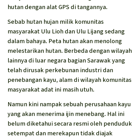
hutan dengan alat GPS di tangannya.
Sebab hutan hujan milik komunitas
masyarakat Ulu Lioh dan Ulu Lijang sedang
dalam bahaya. Peta hutan akan menolong
melestarikan hutan. Berbeda dengan wilayah
lainnya di luar negara bagian Sarawak yang
telah dirusak perkebunan industri dan
penebangan kayu, alam di wilayah komunitas
masyarakat adat ini masih utuh.
Namun kini nampak sebuah perusahaan kayu
yang akan menerima ijin menebang. Hal ini
belum diketahui secara resmi oleh penduduk
setempat dan merekapun tidak diajak