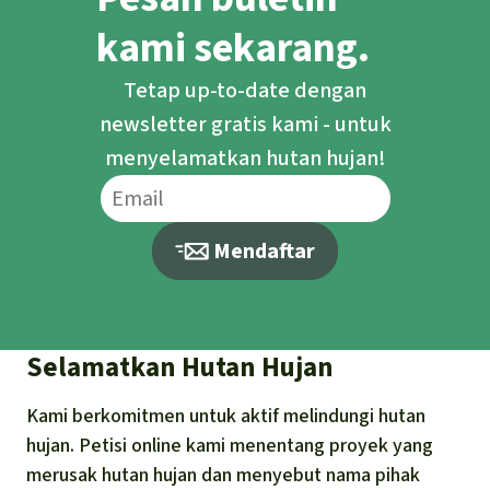
kami sekarang.
Tetap up-to-date dengan
newsletter gratis kami - untuk
menyelamatkan hutan hujan!
Mendaftar
Selamatkan Hutan Hujan
Kami berkomitmen untuk aktif melindungi hutan
hujan. Petisi online kami menentang proyek yang
merusak hutan hujan dan menyebut nama pihak