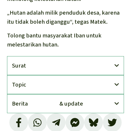
„Hutan adalah milik penduduk desa, karena
itu tidak boleh diganggu“, tegas Matek.
Tolong bantu masyarakat Iban untuk
melestarikan hutan.
Surat
Topic
Berita
& update