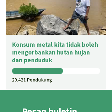
Konsum metal kita tidak boleh
mengorbankan hutan hujan
dan penduduk
29.421 Pendukung
Pesan buletin