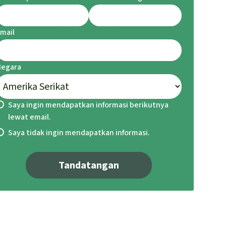
mail
Negara
Saya ingin mendapatkan informasi berikutnya
lewat email.
Saya tidak ingin mendapatkan informasi.
Tandatangan