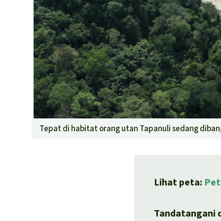
Tepat di habitat orang utan Tapanuli sedang diba
Lihat peta:
Pet
Tandatangani 