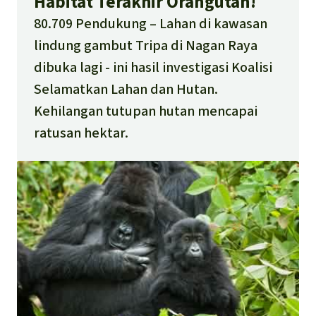
Habitat Terakhir Orangutan!
80.709 Pendukung
Lahan di kawasan
lindung gambut Tripa di Nagan Raya
dibuka lagi - ini hasil investigasi Koalisi
Selamatkan Lahan dan Hutan.
Kehilangan tutupan hutan mencapai
ratusan hektar.