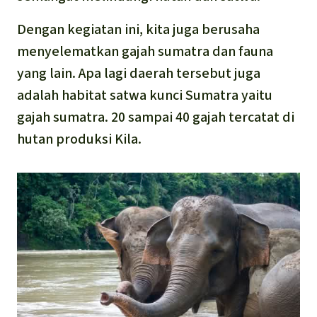
Dengan kegiatan ini, kita juga berusaha
menyelematkan gajah sumatra dan fauna
yang lain. Apa lagi daerah tersebut juga
adalah habitat satwa kunci Sumatra yaitu
gajah sumatra. 20 sampai 40 gajah tercatat di
hutan produksi Kila.