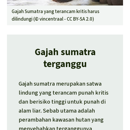
Gajah Sumatra yang terancam kritis harus
dilindungi (©
vincentraal - CC BY-SA 2.0
)
Gajah sumatra
terganggu
Gajah sumatra merupakan satwa
lindung yang terancam punah kritis
dan berisiko tinggi untuk punah di
alam liar. Sebab utama adalah
perambahan kawasan hutan yang
menyebabkan terganggunya