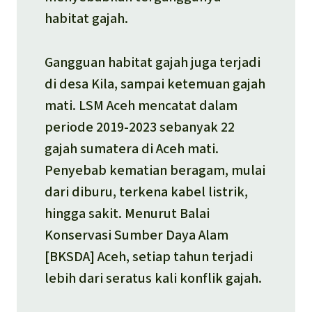
habitat gajah.
Gangguan habitat gajah juga terjadi
di desa Kila, sampai ketemuan gajah
mati. LSM Aceh mencatat dalam
periode 2019-2023 sebanyak 22
gajah sumatera di Aceh mati.
Penyebab kematian beragam, mulai
dari diburu, terkena kabel listrik,
hingga sakit. Menurut Balai
Konservasi Sumber Daya Alam
[BKSDA] Aceh, setiap tahun terjadi
lebih dari seratus kali konflik gajah.