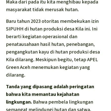
Maka dari pada itu kita menghibau kepada
masyarakat tidak merusak hutan.
Baru tahun 2023 otoritas membekukan izin
SIPUHH di hutan produksi desa Kila ini. Ini
berarti kegiatan operasional dan
penatausahaan hasil hutan, penebangan,
pengangkutan kayu di hutan produksi desa
Kila dilarang. Meskipun begitu, tetap APEL
Green Aceh menemukan kegiatan yang
dilarang.
Tanda yang dipasang adalah peringatan
bahwa kita memantau kejahatan
lingkungan.
Bahwa pembela lingkungan
semangat melindungi hutan dan satwa.