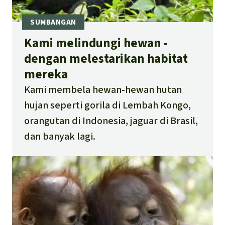
Kami melindungi hewan -
dengan melestarikan habitat
mereka
Kami membela hewan-hewan hutan
hujan seperti gorila di Lembah Kongo,
orangutan di Indonesia, jaguar di Brasil,
dan banyak lagi.