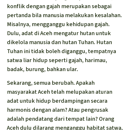
konflik dengan gajah merupakan sebagai
pertanda bila manusia melakukan kesalahan.
Misalnya, mengganggu kehidupan gajah.
Dulu, adat di Aceh mengatur hutan untuk
dikelola manusia dan hutan Tuhan. Hutan
Tuhan ini tidak boleh diganggu, tempatnya
satwa liar hidup seperti gajah, harimau,
badak, burung, bahkan ular.
Sekarang, semua berubah. Apakah
masyarakat Aceh telah melupakan aturan
adat untuk hidup berdampingan secara
harmonis dengan alam? Atau pengrusak
adalah pendatang dari tempat lain? Orang
Aceh dulu dilarang menganggu habitat satwa,