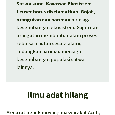
Satwa kunci Kawasan Ekosistem
Leuser harus diselamatkan. Gajah,
orangutan dan harimau
menjaga
keseimbangan ekosistem. Gajah dan
orangutan membantu dalam proses
reboisasi hutan secara alami,
sedangkan harimau menjaga
keseimbangan populasi satwa
lainnya.
Ilmu adat hilang
Menurut nenek moyang masyarakat Aceh,