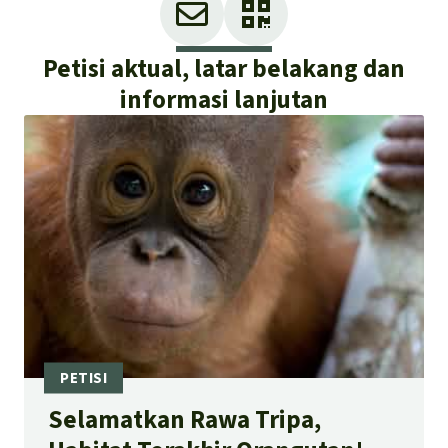
Petisi aktual, latar belakang dan
informasi lanjutan
Selamatkan Rawa Tripa,