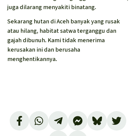
juga dilarang menyakiti binatang.
Sekarang hutan di Aceh banyak yang rusak
atau hilang, habitat satwa terganggu dan
gajah dibunuh. Kami tidak menerima
kerusakan ini dan berusaha
menghentikannya.