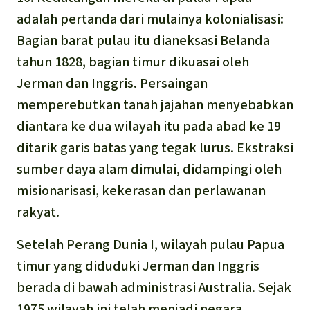
adalah pertanda dari mulainya kolonialisasi:
Bagian barat pulau itu dianeksasi Belanda
tahun 1828, bagian timur dikuasai oleh
Jerman dan Inggris. Persaingan
memperebutkan tanah jajahan menyebabkan
diantara ke dua wilayah itu pada abad ke 19
ditarik garis batas yang tegak lurus. Ekstraksi
sumber daya alam dimulai, didampingi oleh
misionarisasi, kekerasan dan perlawanan
rakyat.
Setelah Perang Dunia I, wilayah pulau Papua
timur yang diduduki Jerman dan Inggris
berada di bawah administrasi Australia. Sejak
1975 wilayah ini telah menjadi negara