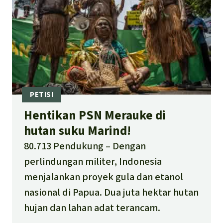
Hentikan PSN Merauke di
hutan suku Marind!
80.713 Pendukung
Dengan
perlindungan militer, Indonesia
menjalankan proyek gula dan etanol
nasional di Papua. Dua juta hektar hutan
hujan dan lahan adat terancam.