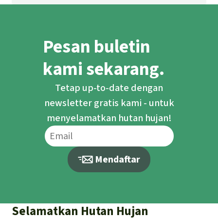
Pesan buletin
kami sekarang.
Tetap up-to-date dengan
newsletter gratis kami - untuk
menyelamatkan hutan hujan!
Mendaftar
Selamatkan Hutan Hujan