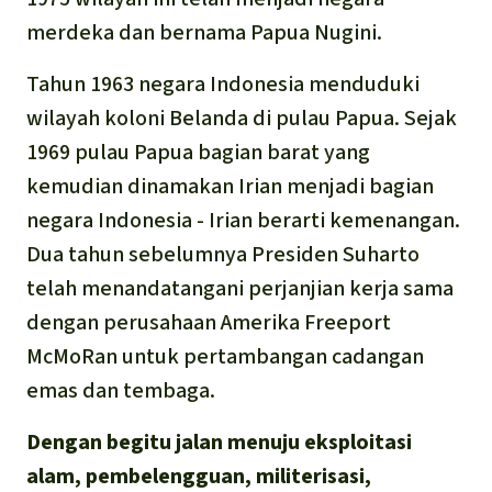
merdeka dan bernama Papua Nugini.
Tahun 1963 negara Indonesia menduduki
wilayah koloni Belanda di pulau Papua. Sejak
1969 pulau Papua bagian barat yang
kemudian dinamakan Irian menjadi bagian
negara Indonesia - Irian berarti kemenangan.
Dua tahun sebelumnya Presiden Suharto
telah menandatangani perjanjian kerja sama
dengan perusahaan Amerika Freeport
McMoRan untuk pertambangan cadangan
emas dan tembaga.
Dengan begitu jalan menuju eksploitasi
alam, pembelengguan, militerisasi,