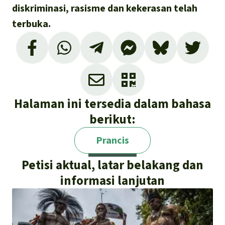
diskriminasi, rasisme dan kekerasan telah
terbuka.
Halaman ini tersedia dalam bahasa
berikut:
Prancis
Petisi aktual, latar belakang dan
informasi lanjutan