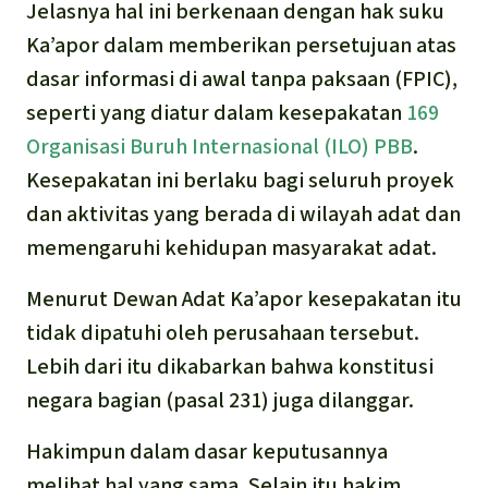
Jelasnya hal ini berkenaan dengan hak suku
Ka’apor dalam memberikan persetujuan atas
dasar informasi di awal tanpa paksaan (FPIC),
seperti yang diatur dalam kesepakatan
169
Organisasi Buruh Internasional (ILO) PBB
.
Kesepakatan ini berlaku bagi seluruh proyek
dan aktivitas yang berada di wilayah adat dan
memengaruhi kehidupan masyarakat adat.
Menurut Dewan Adat Ka’apor kesepakatan itu
tidak dipatuhi oleh perusahaan tersebut.
Lebih dari itu dikabarkan bahwa konstitusi
negara bagian (pasal 231) juga dilanggar.
Hakimpun dalam dasar keputusannya
melihat hal yang sama. Selain itu hakim