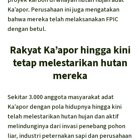
Ka’apor. Perusahaan ini juga mengatakan
bahwa mereka telah melaksanakan FPIC
dengan betul.
Rakyat Ka’apor hingga kini
tetap melestarikan hutan
mereka
Sekitar 3.000 anggota masyarakat adat
Ka’apor dengan pola hidupnya hingga kini
telah melestarikan hutan hujan dan aktif
melindunginya dari invasi penebang pohon
liar, industri peternakan sapi dan perusahaan