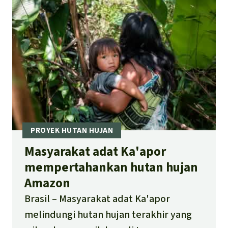
Masyarakat adat Ka'apor
mempertahankan hutan hujan
Amazon
Brasil
Masyarakat adat Ka'apor
melindungi hutan hujan terakhir yang