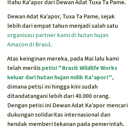
Itahu Ka'apor dari Dewan Adat Tuxa Ta Pame.
Dewan Adat Ka’apor, Tuxa Ta Pame, sejak
lebih dari empat tahun menjadi salah satu
organisasi partner kami di hutan hujan
Amazon di Brasil
.
Atas keinginan mereka, pada Mai lalu kami
telah merilis
petisi "Brasil: Wildlife Works
keluar dari hutan hujan milik Ka'apor!"
,
dimana petisi ini hingga kini sudah
ditandatangani lebih dari 40.000 orang.
Dengan petisi ini Dewan Adat Ka’apor mencari
dukungan solidaritas internasional dan
hendak memberi tekanan pada pemerintah.