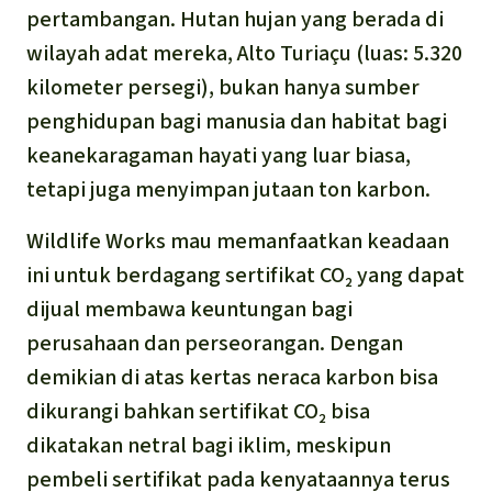
pertambangan. Hutan hujan yang berada di
wilayah adat mereka, Alto Turiaçu (luas: 5.320
kilometer persegi), bukan hanya sumber
penghidupan bagi manusia dan habitat bagi
keanekaragaman hayati yang luar biasa,
tetapi juga menyimpan jutaan ton karbon.
Wildlife Works mau memanfaatkan keadaan
ini untuk berdagang sertifikat CO₂ yang dapat
dijual membawa keuntungan bagi
perusahaan dan perseorangan. Dengan
demikian di atas kertas neraca karbon bisa
dikurangi bahkan sertifikat CO₂ bisa
dikatakan netral bagi iklim, meskipun
pembeli sertifikat pada kenyataannya terus