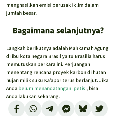
menghasilkan emisi perusak iklim dalam
jumlah besar.
Bagaimana selanjutnya?
Langkah berikutnya adalah Mahkamah Agung
di ibu kota negara Brasil yaitu Brasilia harus
memutuskan perkara ini. Perjuangan
menentang rencana proyek karbon di hutan
hujan milik suku Ka’apor terus berlanjut. Jika
Anda
belum menandatangani petisi
, bisa
Anda lakukan sekarang.