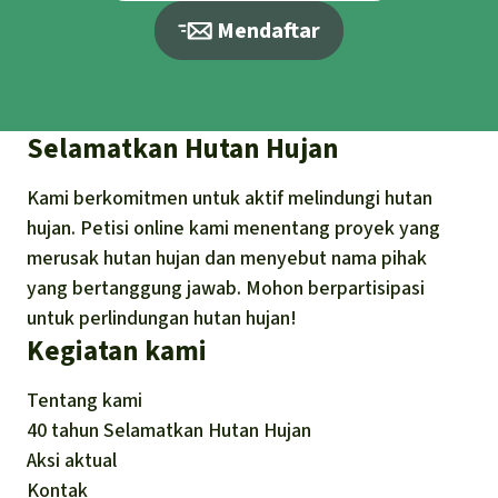
Mendaftar
Selamatkan Hutan Hujan
Kami berkomitmen untuk aktif melindungi hutan
hujan. Petisi online kami menentang proyek yang
merusak hutan hujan dan menyebut nama pihak
yang bertanggung jawab. Mohon berpartisipasi
untuk perlindungan hutan hujan!
Kegiatan kami
Tentang kami
40 tahun Selamatkan Hutan Hujan
Aksi aktual
Kontak