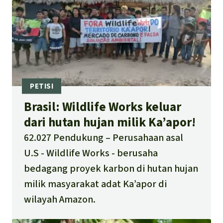
Brasil: Wildlife Works keluar
dari hutan hujan milik Ka’apor!
62.027 Pendukung
Perusahaan asal
U.S - Wildlife Works - berusaha
bedagang proyek karbon di hutan hujan
milik masyarakat adat Ka’apor di
wilayah Amazon.