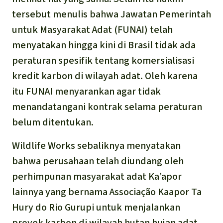
tersebut menulis bahwa Jawatan Pemerintah
untuk Masyarakat Adat (FUNAI) telah
menyatakan hingga kini di Brasil tidak ada
peraturan spesifik tentang komersialisasi
kredit karbon di wilayah adat. Oleh karena
itu FUNAI menyarankan agar tidak
menandatangani kontrak selama peraturan
belum ditentukan.
Wildlife Works sebaliknya menyatakan
bahwa perusahaan telah diundang oleh
perhimpunan masyarakat adat Ka’apor
lainnya yang bernama Associação Kaapor Ta
Hury do Rio Gurupi untuk menjalankan
proyek karbon di wilayah hutan hujan adat