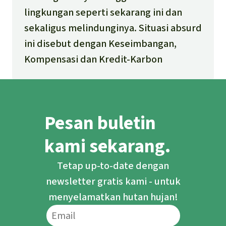
lingkungan seperti sekarang ini dan
sekaligus melindunginya. Situasi absurd
ini disebut dengan Keseimbangan,
Kompensasi dan Kredit-Karbon
Pesan buletin
kami sekarang.
Tetap up-to-date dengan
newsletter gratis kami - untuk
menyelamatkan hutan hujan!