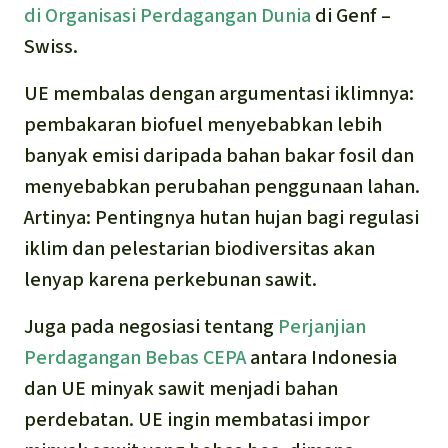
di Organisasi Perdagangan Dunia
di Genf –
Swiss.
UE membalas dengan argumentasi iklimnya:
pembakaran biofuel menyebabkan lebih
banyak emisi daripada bahan bakar fosil dan
menyebabkan perubahan penggunaan lahan.
Artinya: Pentingnya hutan hujan bagi regulasi
iklim dan pelestarian biodiversitas akan
lenyap karena perkebunan sawit.
Juga pada negosiasi tentang
Perjanjian
Perdagangan Bebas CEPA
antara Indonesia
dan UE minyak sawit menjadi bahan
perdebatan. UE ingin membatasi impor