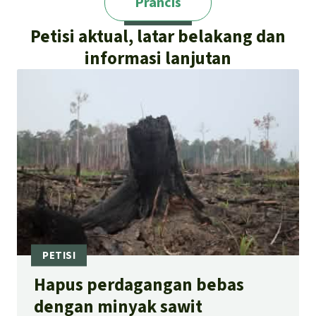
Prancis
Petisi aktual, latar belakang dan
informasi lanjutan
Hapus perdagangan bebas
dengan minyak sawit