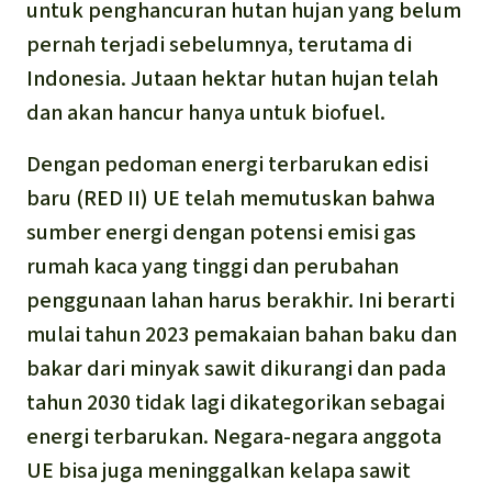
untuk penghancuran hutan hujan yang belum
pernah terjadi sebelumnya, terutama di
Indonesia. Jutaan hektar hutan hujan telah
dan akan hancur hanya untuk biofuel.
Dengan pedoman energi terbarukan edisi
baru (RED II) UE telah memutuskan bahwa
sumber energi dengan potensi emisi gas
rumah kaca yang tinggi dan perubahan
penggunaan lahan harus berakhir. Ini berarti
mulai tahun 2023 pemakaian bahan baku dan
bakar dari minyak sawit dikurangi dan pada
tahun 2030 tidak lagi dikategorikan sebagai
energi terbarukan. Negara-negara anggota
UE bisa juga meninggalkan kelapa sawit