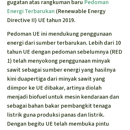
gugatan atas rangkuman baru
Pedoman
Energi Terbarukan
(Renewable Energy
Directive II) UE tahun 2019.
Pedoman UE ini mendukung penggunaan
energi dari sumber terbarukan. Lebih dari 10
tahun UE dengan pedoman sebelumnya (RED
1) telah menyokong penggunaan minyak
sawit sebagai sumber energi yang hasilnya
kini duapertiga dari minyak sawit yang
diimpor ke UE dibakar, artinya diolah
menjadi biofuel untuk mesin kendaraan dan
sebagai bahan bakar pembangkit tenaga
listrik guna produksi panas dan listrik.
Dengan begitu UE telah membuka pintu