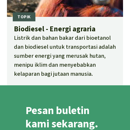
Biodiesel - Energi agraria
Listrik dan bahan bakar dari bioetanol
dan biodiesel untuk transportasi adalah
sumber energi yang merusak hutan,
menipu iklim dan menyebabkan
kelaparan bagi jutaan manusia.
Pesan buletin
kami sekarang.