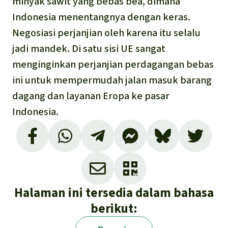
minyak sawit yang bebas bea, dimana
Indonesia menentangnya dengan keras.
Negosiasi perjanjian oleh karena itu selalu
jadi mandek. Di satu sisi UE sangat
menginginkan perjanjian perdagangan bebas
ini untuk mempermudah jalan masuk barang
dagang dan layanan Eropa ke pasar
Indonesia.
Halaman ini tersedia dalam bahasa
berikut: