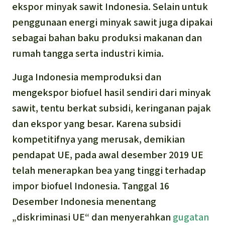
ekspor minyak sawit Indonesia. Selain untuk
penggunaan energi minyak sawit juga dipakai
sebagai bahan baku produksi makanan dan
rumah tangga serta industri kimia.
Juga Indonesia memproduksi dan
mengekspor biofuel hasil sendiri dari minyak
sawit, tentu berkat subsidi, keringanan pajak
dan ekspor yang besar. Karena subsidi
kompetitifnya yang merusak, demikian
pendapat UE, pada awal desember 2019 UE
telah menerapkan bea yang tinggi terhadap
impor biofuel Indonesia. Tanggal 16
Desember Indonesia menentang
„diskriminasi UE“ dan menyerahkan
gugatan