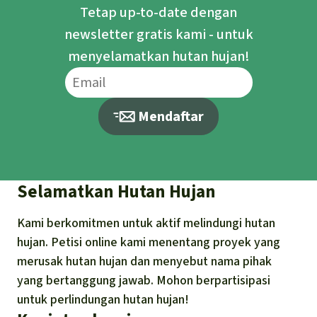
Tetap up-to-date dengan
newsletter gratis kami - untuk
menyelamatkan hutan hujan!
Mendaftar
Selamatkan Hutan Hujan
Kami berkomitmen untuk aktif melindungi hutan
hujan. Petisi online kami menentang proyek yang
merusak hutan hujan dan menyebut nama pihak
yang bertanggung jawab. Mohon berpartisipasi
untuk perlindungan hutan hujan!