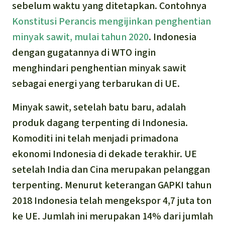
sebelum waktu yang ditetapkan. Contohnya
Konstitusi Perancis mengijinkan penghentian
minyak sawit, mulai tahun 2020
. Indonesia
dengan gugatannya di WTO ingin
menghindari penghentian minyak sawit
sebagai energi yang terbarukan di UE.
Minyak sawit, setelah batu baru, adalah
produk dagang terpenting di Indonesia.
Komoditi ini telah menjadi primadona
ekonomi Indonesia di dekade terakhir. UE
setelah India dan Cina merupakan pelanggan
terpenting. Menurut keterangan GAPKI tahun
2018 Indonesia telah mengekspor 4,7 juta ton
ke UE. Jumlah ini merupakan 14% dari jumlah