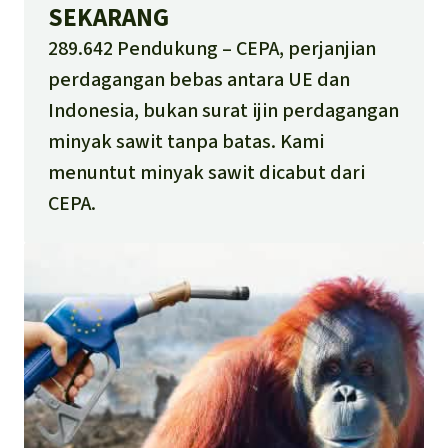
SEKARANG
289.642 Pendukung
CEPA, perjanjian
perdagangan bebas antara UE dan
Indonesia, bukan surat ijin perdagangan
minyak sawit tanpa batas. Kami
menuntut minyak sawit dicabut dari
CEPA.