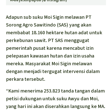
Adapun sub suku Moi Sigin melawan PT
Sorong Agro Sawitindo (SAS) yang akan
membabat 18.160 hektare hutan adat untuk
perkebunan sawit. PT SAS menggugat
pemerintah pusat karena mencabut izin
pelepasan kawasan hutan dan izin usaha
mereka. Masyarakat Moi Sigin melawan
dengan menjadi tergugat intervensi dalam
perkara tersebut.
“Kami menerima 253.823 tanda tangan dalam
petisi dukungan untuk suku Awyu dan Moi,
yang hari ini akan diserahkan langsung ke MA.