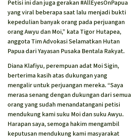
Petisi ini dan juga gerakan #AllEyesOnPapua
yang viral beberapa saat lalu menjadi bukti
kepedulian banyak orang pada perjuangan
orang Awyu dan Moi,” kata Tigor Hutapea,
anggota Tim Advokasi Selamatkan Hutan
Papua dari Yayasan Pusaka Bentala Rakyat.
Diana Klafiyu, perempuan adat Moi Sigin,
berterima kasih atas dukungan yang
mengalir untuk perjuangan mereka. “Saya
merasa senang dengan dukungan dari semua
orang yang sudah menandatangani petisi
mendukung kami suku Moi dan suku Awyu.
Harapan saya, semoga hakim mengambil
keputusan mendukung kami masyarakat