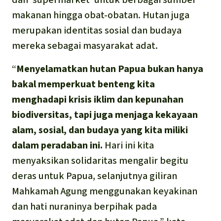
makanan hingga obat-obatan. Hutan juga
merupakan identitas sosial dan budaya
mereka sebagai masyarakat adat.
“
Menyelamatkan hutan Papua bukan hanya
bakal memperkuat benteng kita
menghadapi krisis iklim dan kepunahan
biodiversitas, tapi juga menjaga kekayaan
alam, sosial, dan budaya yang kita miliki
dalam peradaban ini.
Hari ini kita
menyaksikan solidaritas mengalir begitu
deras untuk Papua, selanjutnya giliran
Mahkamah Agung menggunakan keyakinan
dan hati nuraninya berpihak pada