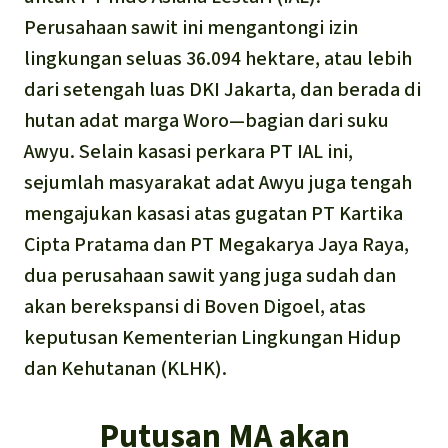
Perusahaan sawit ini mengantongi izin
lingkungan seluas 36.094 hektare, atau lebih
dari setengah luas DKI Jakarta, dan berada di
hutan adat marga Woro—bagian dari suku
Awyu. Selain kasasi perkara PT IAL ini,
sejumlah masyarakat adat Awyu juga tengah
mengajukan kasasi atas gugatan PT Kartika
Cipta Pratama dan PT Megakarya Jaya Raya,
dua perusahaan sawit yang juga sudah dan
akan berekspansi di Boven Digoel, atas
keputusan Kementerian Lingkungan Hidup
dan Kehutanan (KLHK).
Putusan MA akan