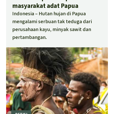
masyarakat adat Papua
Indonesia
Hutan hujan di Papua
mengalami serbuan tak teduga dari
perusahaan kayu, minyak sawit dan
pertambangan.