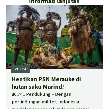
informasi lanjutan
Hentikan PSN Merauke di
hutan suku Marind!
80.741 Pendukung
Dengan
perlindungan militer, Indonesia