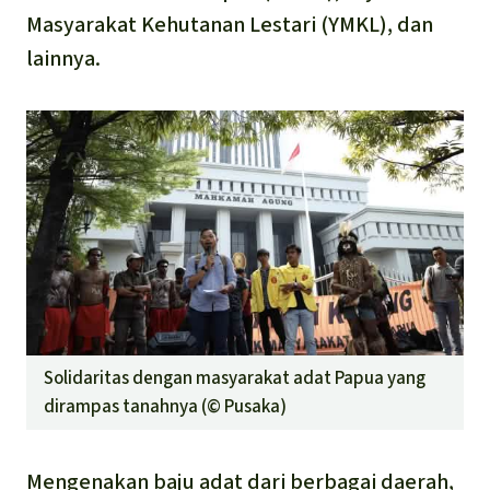
Masyarakat Kehutanan Lestari (YMKL), dan
lainnya.
Solidaritas dengan masyarakat adat Papua yang
dirampas tanahnya (©
Pusaka
)
Mengenakan baju adat dari berbagai daerah,