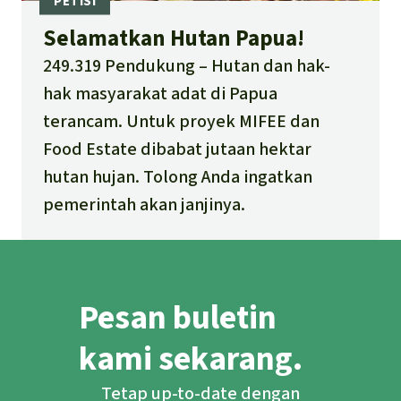
Selamatkan Hutan Papua!
249.319 Pendukung
Hutan dan hak-
hak masyarakat adat di Papua
terancam. Untuk proyek MIFEE dan
Food Estate dibabat jutaan hektar
hutan hujan. Tolong Anda ingatkan
pemerintah akan janjinya.
Pesan buletin
kami sekarang.
Tetap up-to-date dengan