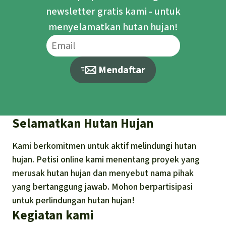
newsletter gratis kami - untuk
menyelamatkan hutan hujan!
Mendaftar
Selamatkan Hutan Hujan
Kami berkomitmen untuk aktif melindungi hutan
hujan. Petisi online kami menentang proyek yang
merusak hutan hujan dan menyebut nama pihak
yang bertanggung jawab. Mohon berpartisipasi
untuk perlindungan hutan hujan!
Kegiatan kami