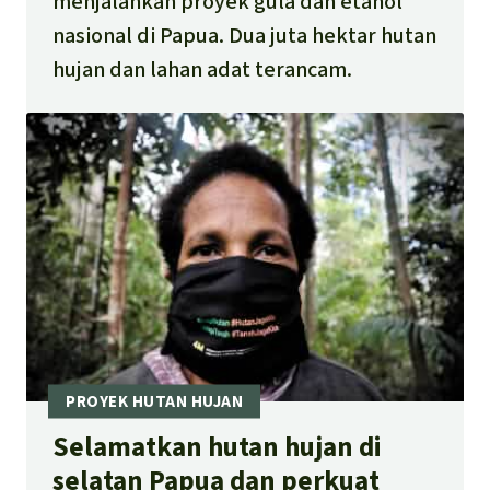
menjalankan proyek gula dan etanol
nasional di Papua. Dua juta hektar hutan
hujan dan lahan adat terancam.
Selamatkan hutan hujan di
selatan Papua dan perkuat