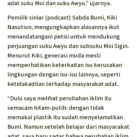
adat suku Moi dan suku Awyu,” ujarnya.
Pemilik siniar (podcast) Sabda Bumi, Kiki
Nasution, mengungkapkan alasannya ikut
menandatangani petisi untuk mendukung
perjuangan suku Awyu dan subsuku Moi Sigin.
Menurut Kiki, generasi muda mesti
memperhatikan keterkaitan isu kerusakan
lingkungan dengan isu-isu lainnya, seperti
ketidakadilan terhadap masyarakat adat.
“Dulu saya melihat perubahan iklim itu
semacam hitam-putih: dengan tidak
memakai plastik itu sudah menyelamatkan
Bumi. Namun setelah belajar dari masyarakat
adat, saya baru sadar bahwa perubahan iklim