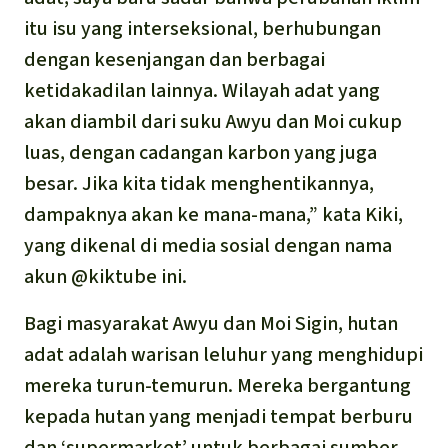
itu isu yang interseksional, berhubungan
dengan kesenjangan dan berbagai
ketidakadilan lainnya. Wilayah adat yang
akan diambil dari suku Awyu dan Moi cukup
luas, dengan cadangan karbon yang juga
besar. Jika kita tidak menghentikannya,
dampaknya akan ke mana-mana,” kata Kiki,
yang dikenal di media sosial dengan nama
akun @kiktube ini.
Bagi masyarakat Awyu dan Moi Sigin, hutan
adat adalah warisan leluhur yang menghidupi
mereka turun-temurun. Mereka bergantung
kepada hutan yang menjadi tempat berburu
dan ‘supermarket’ untuk berbagai sumber