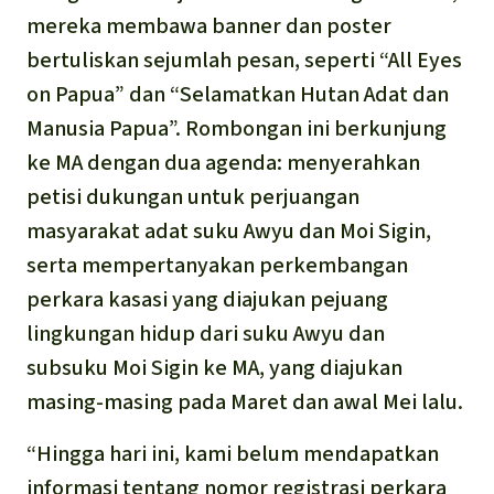
mereka membawa banner dan poster
bertuliskan sejumlah pesan, seperti “All Eyes
on Papua” dan “Selamatkan Hutan Adat dan
Manusia Papua”. Rombongan ini berkunjung
ke MA dengan dua agenda: menyerahkan
petisi dukungan untuk perjuangan
masyarakat adat suku Awyu dan Moi Sigin,
serta mempertanyakan perkembangan
perkara kasasi yang diajukan pejuang
lingkungan hidup dari suku Awyu dan
subsuku Moi Sigin ke MA, yang diajukan
masing-masing pada Maret dan awal Mei lalu.
“Hingga hari ini, kami belum mendapatkan
informasi tentang nomor registrasi perkara