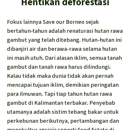
Hentikan deforestasi
Fokus lainnya Save our Borneo sejak
bertahun-tahun adalah renaturasi hutan rawa
gambut yang telah ditebang. Hutan-hutan ini
dibanjiri air dan berawa-rawa selama hutan
ini masih utuh. Dari alasan iklim, semua tanah
gambut dan tanah rawa harus dilindungi.
Kalau tidak maka dunia tidak akan pernah
mencapai tujuan iklim, demikian peringatan
para ilmuwan. Tapi tiap tahun hutan rawa
gambut di Kalimantan terbakar. Penyebab
utamanya adalah sistim tebang bakar untuk
perkebunan berikutnya, pertambangan dan
monokultur agraria seperti Food Estate di