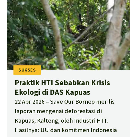
Praktik HTI Sebabkan Krisis
Ekologi di DAS Kapuas
22 Apr 2026
Save Our Borneo merilis
laporan mengenai deforestasi di
Kapuas, Kalteng, oleh Industri HTI.
Hasilnya: UU dan komitmen Indonesia