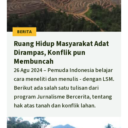
Ruang Hidup Masyarakat Adat
Dirampas, Konflik pun
Membuncah
26 Agu 2024
Pemuda Indonesia belajar
cara meneliti dan menulis - dengan LSM.
Berikut ada salah satu tulisan dari
program Jurnalisme Bercerita, tentang
hak atas tanah dan konflik lahan.