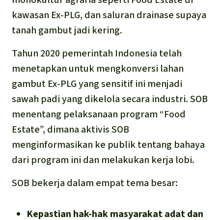
kawasan Ex-PLG, dan saluran drainase supaya
tanah gambut jadi kering.
Tahun 2020 pemerintah Indonesia telah
menetapkan untuk mengkonversi lahan
gambut Ex-PLG yang sensitif ini menjadi
sawah padi yang dikelola secara industri. SOB
menentang pelaksanaan program “Food
Estate”, dimana aktivis SOB
menginformasikan ke publik tentang bahaya
dari program ini dan melakukan kerja lobi.
SOB bekerja dalam empat tema besar:
Kepastian hak-hak masyarakat adat dan