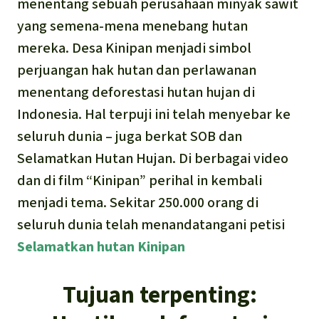
menentang sebuah perusahaan minyak sawit
yang semena-mena menebang hutan
mereka. Desa Kinipan menjadi simbol
perjuangan hak hutan dan perlawanan
menentang deforestasi hutan hujan di
Indonesia. Hal terpuji ini telah menyebar ke
seluruh dunia – juga berkat SOB dan
Selamatkan Hutan Hujan. Di berbagai video
dan di film “Kinipan” perihal in kembali
menjadi tema. Sekitar 250.000 orang di
seluruh dunia telah menandatangani petisi
Selamatkan
hutan Kinipan
Tujuan terpenting: