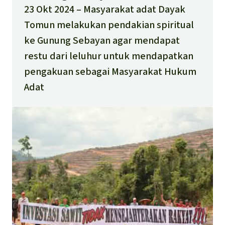
23 Okt 2024
Masyarakat adat Dayak
Tomun melakukan pendakian spiritual
ke Gunung Sebayan agar mendapat
restu dari leluhur untuk mendapatkan
pengakuan sebagai Masyarakat Hukum
Adat