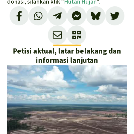
donasi, silahkan klik “
Hutan Hujan
”.
Petisi aktual, latar belakang dan
informasi lanjutan