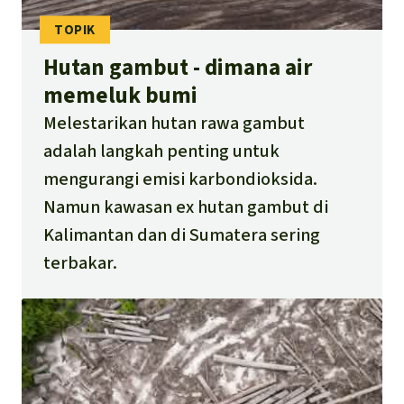
Hutan gambut - dimana air
memeluk bumi
Melestarikan hutan rawa gambut
adalah langkah penting untuk
mengurangi emisi karbondioksida.
Namun kawasan ex hutan gambut di
Kalimantan dan di Sumatera sering
terbakar.