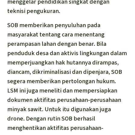
menggelar pendidikan singkat dengan
teknisi pengukuran.
SOB memberikan penyuluhan pada
masyarakat tentang cara menentang
perampasan lahan dengan benar. Bila
penduduk desa dan aktivis lingkungan dalam
memperjuangkan hak hutannya dirampas,
diancam, dikriminalisasi dan dipenjara, SOB
segera memberikan pertolongan hukum.
LSM ini juga meneliti dan mempersiapkan
dokumen aktifitas perusahaan-perusahaan
minyak sawit. Untuk itu digunakan juga
drone. Dengan rutin SOB berhasil
menghentikan aktifitas perusahaan-