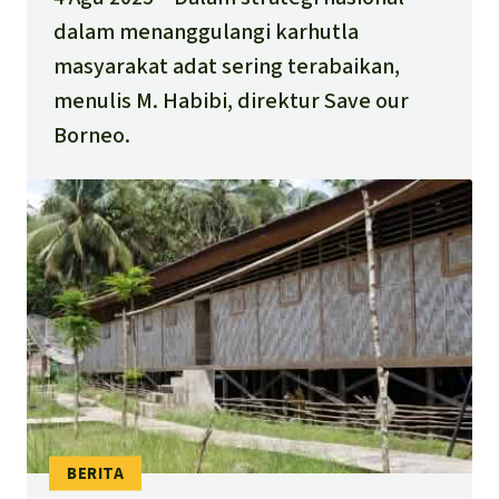
dalam menanggulangi karhutla
masyarakat adat sering terabaikan,
menulis M. Habibi, direktur Save our
Borneo.