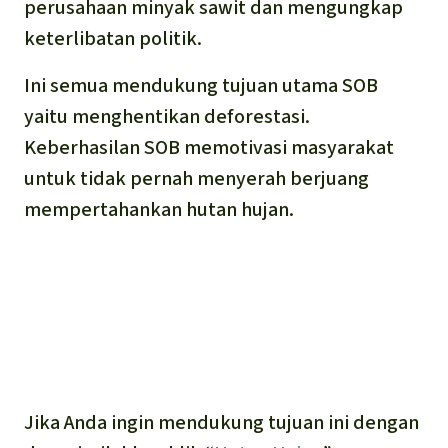
perusahaan minyak sawit dan mengungkap
keterlibatan politik.
Ini semua mendukung tujuan utama SOB
yaitu menghentikan deforestasi.
Keberhasilan SOB memotivasi masyarakat
untuk tidak pernah menyerah berjuang
mempertahankan hutan hujan.
Jika Anda ingin mendukung tujuan ini dengan