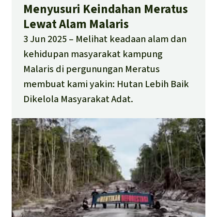
Menyusuri Keindahan Meratus
Lewat Alam Malaris
3 Jun 2025
Melihat keadaan alam dan
kehidupan masyarakat kampung
Malaris di pergunungan Meratus
membuat kami yakin: Hutan Lebih Baik
Dikelola Masyarakat Adat.