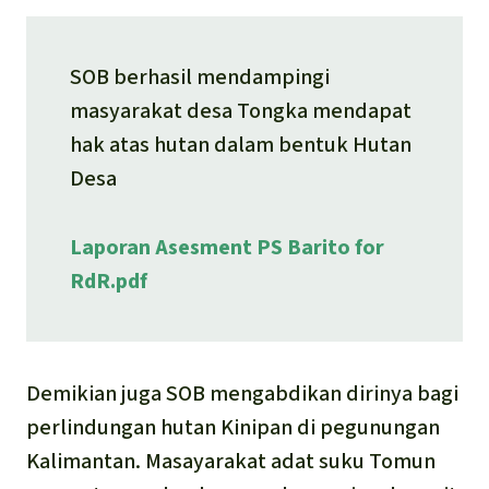
SOB berhasil mendampingi
masyarakat desa Tongka mendapat
hak atas hutan dalam bentuk Hutan
Desa
Laporan Asesment PS Barito for
RdR.pdf
Demikian juga SOB mengabdikan dirinya bagi
perlindungan hutan Kinipan di pegunungan
Kalimantan. Masayarakat adat suku Tomun