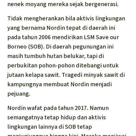
nenek moyang mereka sejak bergenerasi.
Tidak mengherankan bila aktivis lingkungan
yang bernama Nordin tepat di daerah ini
pada tahun 2006 mendirikan LSM Save our
Borneo (SOB). Di daerah pegunungan ini
masih tumbuh hutan belukar, tapi di
perbukitan pohon-pohon ditebangi untuk
jutaan kelapa sawit. Tragedi minyak sawit di
kampungnya membuat Nordin menjadi
pejuang.
Nordin wafat pada tahun 2017. Namun
semangatnya tetap hidup dan aktivis
lingkungan lainnya di SOB tetap