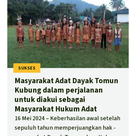
Masyarakat Adat Dayak Tomun
Kubung dalam perjalanan
untuk diakui sebagai
Masyarakat Hukum Adat
16 Mei 2024
Keberhasilan awal setelah
sepuluh tahun memperjuangkan hak -