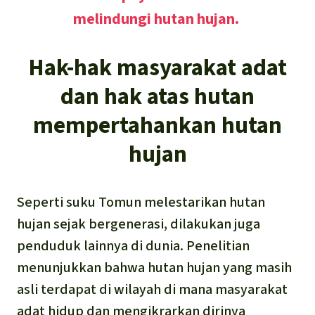
melindungi hutan hujan.
Hak-hak masyarakat adat
dan hak atas hutan
mempertahankan hutan
hujan
Seperti suku Tomun melestarikan hutan
hujan sejak bergenerasi, dilakukan juga
penduduk lainnya di dunia. Penelitian
menunjukkan bahwa hutan hujan yang masih
asli terdapat di wilayah di mana masyarakat
adat hidup dan mengikrarkan dirinya