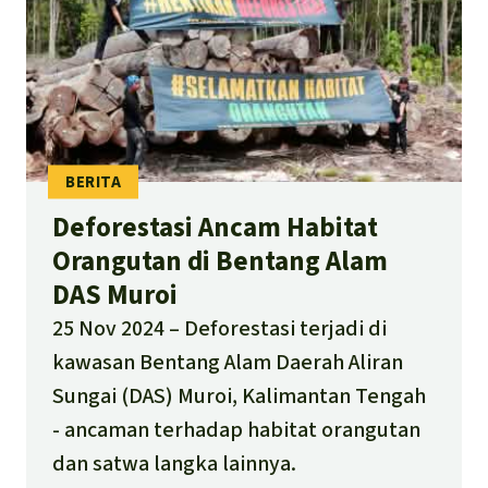
Deforestasi Ancam Habitat
Orangutan di Bentang Alam
DAS Muroi
25 Nov 2024
Deforestasi terjadi di
kawasan Bentang Alam Daerah Aliran
Sungai (DAS) Muroi, Kalimantan Tengah
- ancaman terhadap habitat orangutan
dan satwa langka lainnya.