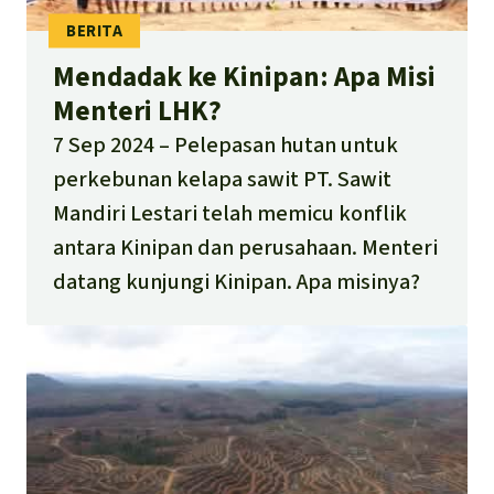
Mendadak ke Kinipan: Apa Misi
Menteri LHK?
7 Sep 2024
Pelepasan hutan untuk
perkebunan kelapa sawit PT. Sawit
Mandiri Lestari telah memicu konflik
antara Kinipan dan perusahaan. Menteri
datang kunjungi Kinipan. Apa misinya?