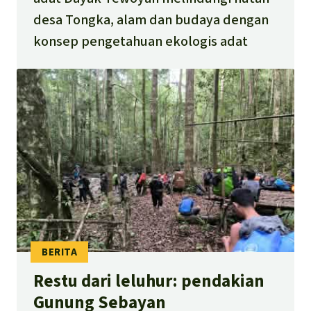
desa Tongka, alam dan budaya dengan
konsep pengetahuan ekologis adat
Restu dari leluhur: pendakian
Gunung Sebayan