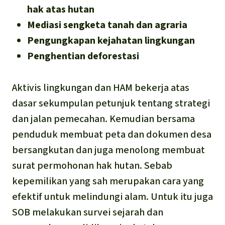
hak atas hutan
Mediasi sengketa tanah dan agraria
Pengungkapan kejahatan lingkungan
Penghentian deforestasi
Aktivis lingkungan dan HAM bekerja atas
dasar sekumpulan petunjuk tentang strategi
dan jalan pemecahan. Kemudian bersama
penduduk membuat peta dan dokumen desa
bersangkutan dan juga menolong membuat
surat permohonan hak hutan. Sebab
kepemilikan yang sah merupakan cara yang
efektif untuk melindungi alam. Untuk itu juga
SOB melakukan survei sejarah dan