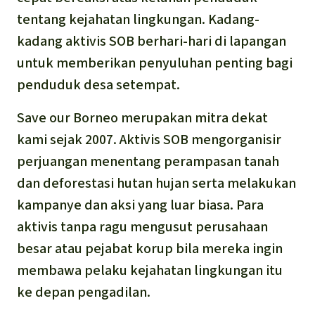
tentang kejahatan lingkungan. Kadang-
kadang aktivis SOB berhari-hari di lapangan
untuk memberikan penyuluhan penting bagi
penduduk desa setempat.
Save our Borneo merupakan mitra dekat
kami sejak 2007. Aktivis SOB mengorganisir
perjuangan menentang perampasan tanah
dan deforestasi hutan hujan serta melakukan
kampanye dan aksi yang luar biasa. Para
aktivis tanpa ragu mengusut perusahaan
besar atau pejabat korup bila mereka ingin
membawa pelaku kejahatan lingkungan itu
ke depan pengadilan.