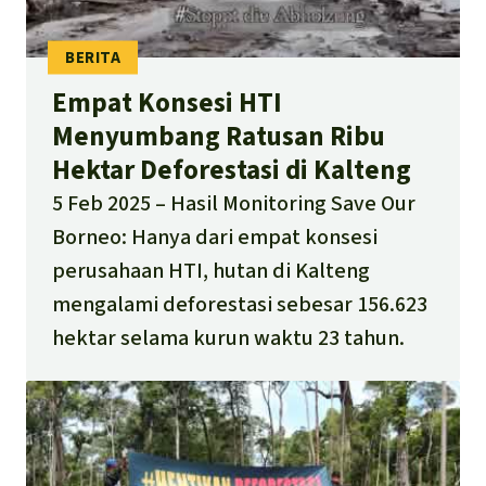
Empat Konsesi HTI
Menyumbang Ratusan Ribu
Hektar Deforestasi di Kalteng
5 Feb 2025
Hasil Monitoring Save Our
Borneo: Hanya dari empat konsesi
perusahaan HTI, hutan di Kalteng
mengalami deforestasi sebesar 156.623
hektar selama kurun waktu 23 tahun.