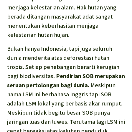
menjaga kelestarian alam. Hak hutan yang
berada ditangan masyarakat adat sangat
menentukan keberhasilan menjaga
kelestarian hutan hujan.
Bukan hanya Indonesia, tapi juga seluruh
dunia menderita atas deforestasi hutan
tropis. Setiap penebangan berarti kerugian
bagi biodiversitas.
Pendirian SOB merupakan
seruan pertolongan bagi dunia.
Meskipun
nama LSM ini berbahasa Inggris tapi SOB
adalah LSM lokal yang berbasis akar rumput.
Meskipun tidak begitu besar SOB punya
jaringan luas dan luwes. Terutama lagi LSM ini
cepat bereaksi atas keluhan penduduk