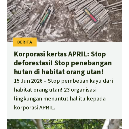
Korporasi kertas APRIL: Stop
deforestasi! Stop penebangan
hutan di habitat orang utan!
15 Jun 2026
Stop pembelian kayu dari
habitat orang utan! 23 organisasi
lingkungan menuntut hal itu kepada
korporasi APRIL.