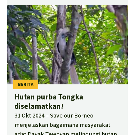
Hutan purba Tongka
diselamatkan!
31 Okt 2024
Save our Borneo
menjelaskan bagaimana masyarakat
adat Dayak Tewoyan melindungi hutan